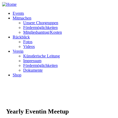
Events
Mitmachen
Unsere Chorgruppen
Fördermöglichkeiten
Mitgliedsantrag/Kosten
Rückblick
Fotos
Videos
Verein
Künstlerische Leitung
Impressum
Fördermöglichkeiten
Dokumente
Shop
Yearly Eventin Meetup