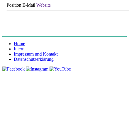
Position
E-Mail
Website
Home
Intern
Impressum und Kontakt
Datenschutzerklärung