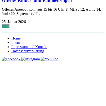
Offenes Kinder- und Familiensingen
Offenes Angebot, sonntags 15 bis 16 Uhr 8. März / 12. April / 14.
Juni / 20. September / 11.
25. Januar 2026
Infos
Home
Intern
Impressum und Kontakt
Datenschutzerklärung